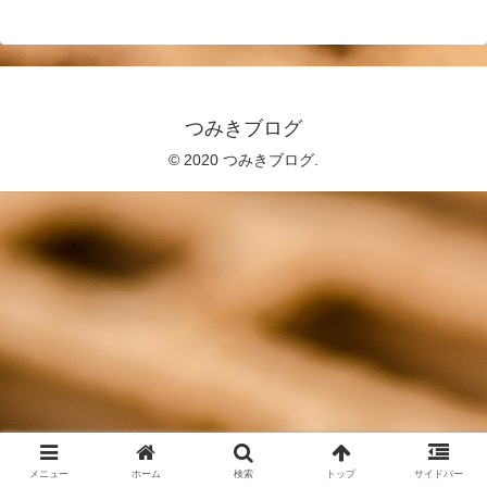
つみきブログ
© 2020 つみきブログ.
メニュー
ホーム
検索
トップ
サイドバー